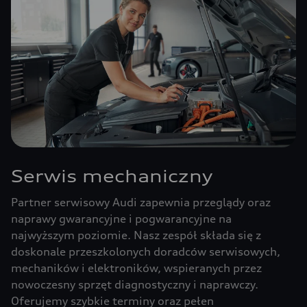
Serwis mechaniczny
Partner serwisowy Audi zapewnia przeglądy oraz
naprawy gwarancyjne i pogwarancyjne na
najwyższym poziomie. Nasz zespół składa się z
doskonale przeszkolonych doradców serwisowych,
mechaników i elektroników, wspieranych przez
nowoczesny sprzęt diagnostyczny i naprawczy.
Oferujemy szybkie terminy oraz pełen