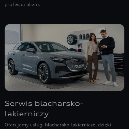
profesjonalizm.
Serwis blacharsko-
lakierniczy
Oferujemy usługi blacharsko-lakiernicze, dzięki