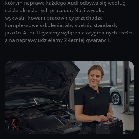
którym naprawa każdego Audi odbywa się według
ściśle określonych procedur. Nasi wysoko
wykwalifikowani pracownicy przechodzą
kompleksowe szkolenia, aby spełnić standardy
jakości Audi. Używamy wyłącznie oryginalnych części,
a na naprawy udzielamy 2-letniej gwarancji.