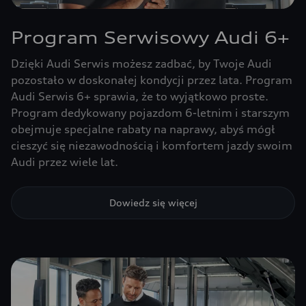
Program Serwisowy Audi 6+
Dzięki Audi Serwis możesz zadbać, by Twoje Audi
pozostało w doskonałej kondycji przez lata. Program
Audi Serwis 6+ sprawia, że to wyjątkowo proste.
Program dedykowany pojazdom 6-letnim i starszym
obejmuje specjalne rabaty na naprawy, abyś mógł
cieszyć się niezawodnością i komfortem jazdy swoim
Audi przez wiele lat.
Dowiedz się więcej