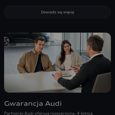
Dowiedz się więcej
Gwarancja Audi
Partnerzy Audi oferują rozszerzoną, 4-letnią