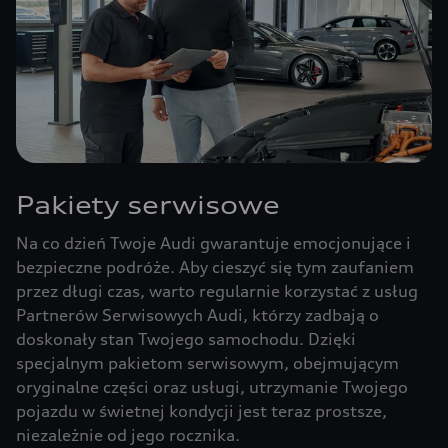
Pakiety serwisowe
Na co dzień Twoje Audi gwarantuje emocjonujące i
bezpieczne podróże. Aby cieszyć się tym zaufaniem
przez długi czas, warto regularnie korzystać z usług
Partnerów Serwisowych Audi, którzy zadbają o
doskonały stan Twojego samochodu. Dzięki
specjalnym pakietom serwisowym, obejmującym
oryginalne części oraz usługi, utrzymanie Twojego
pojazdu w świetnej kondycji jest teraz prostsze,
niezależnie od jego rocznika.