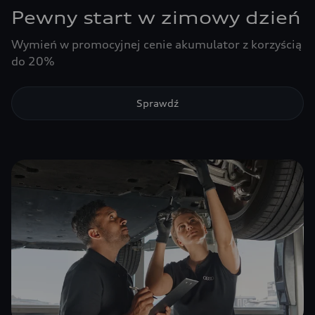
Pewny start w zimowy dzień
Wymień w promocyjnej cenie akumulator z korzyścią
do 20%
Sprawdź