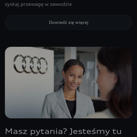
zyskaj przewagę w zawodzie
Dowiedz się więcej
Masz pytania? Jesteśmy tu