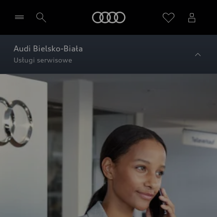
Audi
Audi Bielsko-Biała
Usługi serwisowe