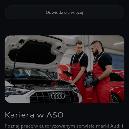
Dowiedz się więcej
Kariera w ASO
Poznaj pracę w autoryzowanym serwisie marki Audi i