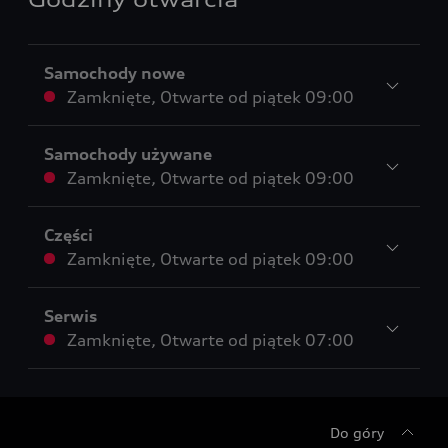
Samochody nowe
Zamknięte
,
Otwarte od
piątek 09:00
Samochody używane
Zamknięte
,
Otwarte od
piątek 09:00
Części
Zamknięte
,
Otwarte od
piątek 09:00
Serwis
Zamknięte
,
Otwarte od
piątek 07:00
Do góry