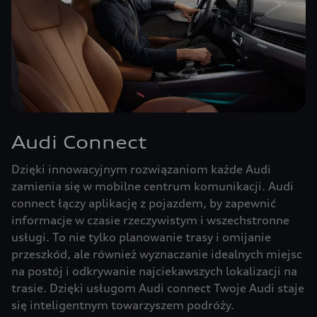
Audi Connect
Dzięki innowacyjnym rozwiązaniom każde Audi
zamienia się w mobilne centrum komunikacji. Audi
connect łączy aplikację z pojazdem, by zapewnić
informacje w czasie rzeczywistym i wszechstronne
usługi. To nie tylko planowanie trasy i omijanie
przeszkód, ale również wyznaczanie idealnych miejsc
na postój i odkrywanie najciekawszych lokalizacji na
trasie. Dzięki usługom Audi connect Twoje Audi staje
się inteligentnym towarzyszem podróży.